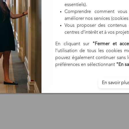
essentiels).
Comprendre comment vous 
améliorer nos services (cookies 
Vous proposer des contenus e
centres d’intérêt et à vos proje
En cliquant sur
"Fermer et acce
l’utilisation de tous les cookies 
pouvez également continuer sans le
préférences en sélectionnant
"En sa
En savoir plu